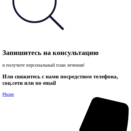
Запишитесь на консультацию
и получите персональный план лечения!
Или свяжитесь с нами посредством телефона,
соц.сети или по email
Phone