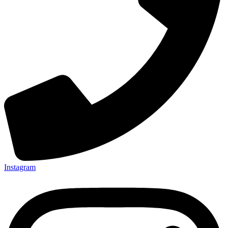
Instagram