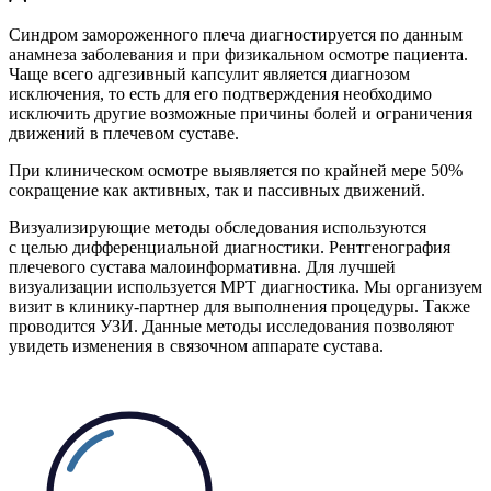
Синдром замороженного плеча диагностируется по данным
анамнеза заболевания и при физикальном осмотре пациента.
Чаще всего адгезивный капсулит является диагнозом
исключения, то есть для его подтверждения необходимо
исключить другие возможные причины болей и ограничения
движений в плечевом суставе.
При клиническом осмотре выявляется по крайней мере 50%
сокращение как активных, так и пассивных движений.
Визуализирующие методы обследования используются
с целью дифференциальной диагностики. Рентгенография
плечевого сустава малоинформативна. Для лучшей
визуализации используется МРТ диагностика. Мы организуем
визит в клинику-партнер для выполнения процедуры. Также
проводится УЗИ. Данные методы исследования позволяют
увидеть изменения в связочном аппарате сустава.