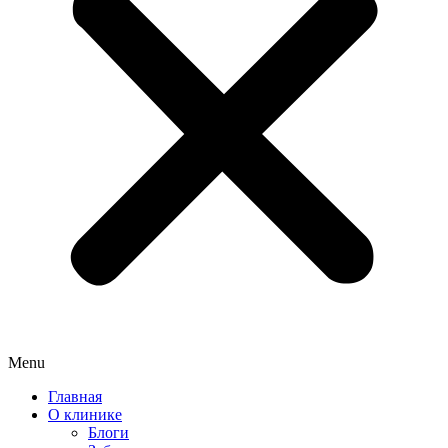
Menu
Главная
О клинике
Блоги