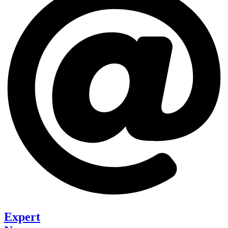
Expert