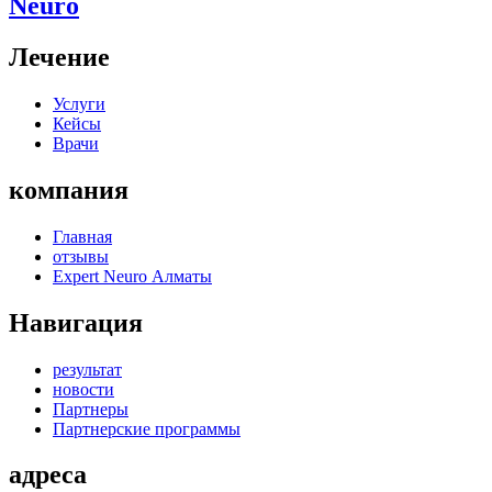
Neuro
Лечение
Услуги
Кейсы
Врачи
компания
Главная
отзывы
Expert Neuro Алматы
Навигация
результат
новости
Партнеры
Партнерские программы
адреса