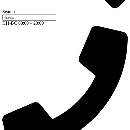
Search
ПН-ВС 08:00 – 20:00