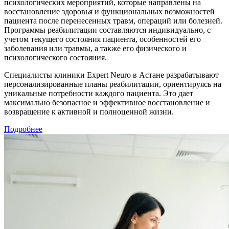
психологических мероприятий, которые направлены на
восстановление здоровья и функциональных возможностей
пациента после перенесенных травм, операций или болезней.
Программы реабилитации составляются индивидуально, с
учетом текущего состояния пациента, особенностей его
заболевания или травмы, а также его физического и
психологического состояния.
Специалисты клиники Expert Neuro в Астане разрабатывают
персонализированные планы реабилитации, ориентируясь на
уникальные потребности каждого пациента. Это дает
максимально безопасное и эффективное восстановление и
возвращение к активной и полноценной жизни.
Подробнее