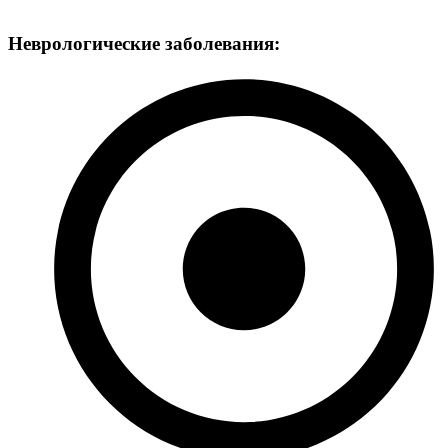
Неврологические заболевания: