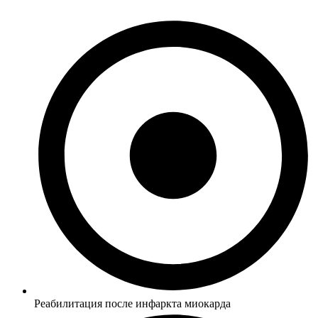
Реабилитация после инфаркта миокарда