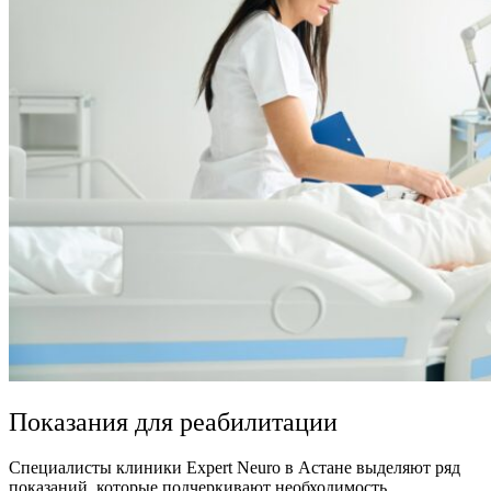
Показания для реабилитации
Специалисты клиники Expert Neuro в Астане выделяют ряд
показаний, которые подчеркивают необходимость