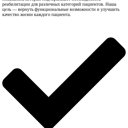
реабилитации для различных категорий пациентов. Наша
цель — вернуть функциональные возможности и улучшить
качество жизни каждого пациента.