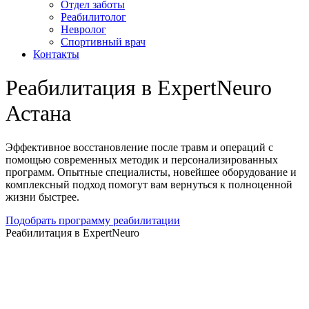
Отдел заботы
Реабилитолог
Невролог
Спортивный врач
Контакты
Реабилитация в ExpertNeuro
Астана
Эффективное восстановление после травм и операций с
помощью современных методик и персонализированных
программ. Опытные специалисты, новейшее оборудование и
комплексный подход помогут вам вернуться к полноценной
жизни быстрее.
Подобрать программу реабилитации
Реабилитация в ExpertNeuro