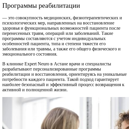
Программы реабилитации
— это совокупность медицинских, физиотерапевтических и
психологических мер, направленных на восстановление
здоровья и функциональных возможностей пациента после
перенесенных травм, операций или заболеваний. Такие
программы составляются с учетом индивидуальных
особенностей пациента, типа и степени тяжести его
заболевания или травмы, а также его общего физического и
эмоционального состояния.
В клинике Expert Neuro в Астане врачи и специалисты
разрабатывают персонализированные программы
реабилитации и восстановления, ориентируясь на уникальные
потребности каждого пациента. Такой подход гарантирует
наиболее безопасный и эффективный процесс возвращения к
активной и полноценной жизни.