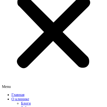
Menu
Главная
О клинике
Блоги