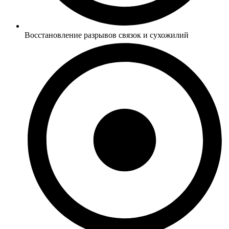
Восстановление разрывов связок и сухожилий