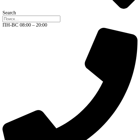
Search
ПН-ВС 08:00 – 20:00