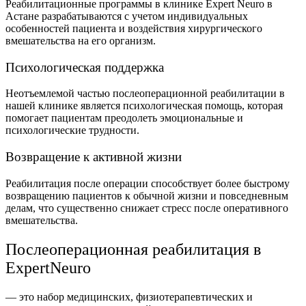
Реабилитационные программы в клинике Expert Neuro в
Астане разрабатываются с учетом индивидуальных
особенностей пациента и воздействия хирургического
вмешательства на его организм.
Психологическая поддержка
Неотъемлемой частью послеоперационной реабилитации в
нашей клинике является психологическая помощь, которая
помогает пациентам преодолеть эмоциональные и
психологические трудности.
Возвращение к активной жизни
Реабилитация после операции способствует более быстрому
возвращению пациентов к обычной жизни и повседневным
делам, что существенно снижает стресс после оперативного
вмешательства.
Послеоперационная реабилитация в
ExpertNeuro
— это набор медицинских, физиотерапевтических и