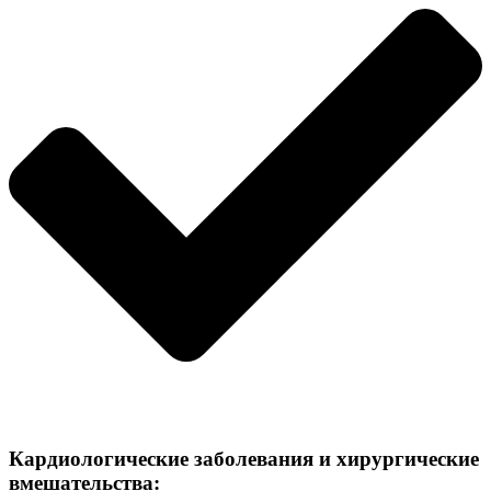
Кардиологические заболевания и хирургические
вмешательства: