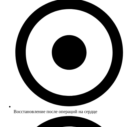
Восстановление после операций на сердце