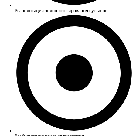
Реабилитация эндопротезирования суставов