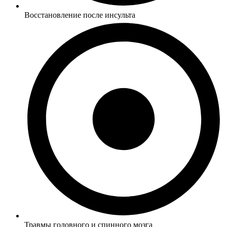
Восстановление после инсульта
Травмы головного и спинного мозга