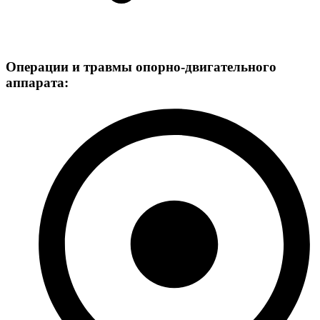
Операции и травмы опорно-двигательного
аппарата: