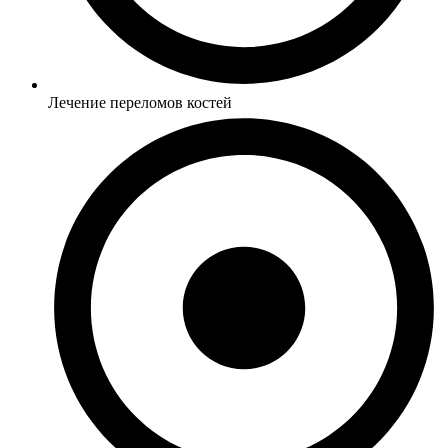
Лечение переломов костей