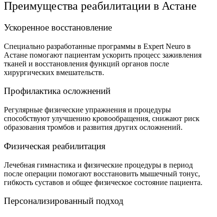
Преимущества реабилитации в Астане
Ускоренное восстановление
Специально разработанные программы в Expert Neuro в
Астане помогают пациентам ускорить процесс заживления
тканей и восстановления функций органов после
хирургических вмешательств.
Профилактика осложнений
Регулярные физические упражнения и процедуры
способствуют улучшению кровообращения, снижают риск
образования тромбов и развития других осложнений.
Физическая реабилитация
Лечебная гимнастика и физические процедуры в период
после операции помогают восстановить мышечный тонус,
гибкость суставов и общее физическое состояние пациента.
Персонализированный подход