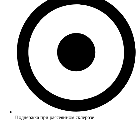
Поддержка при рассеянном склерозе