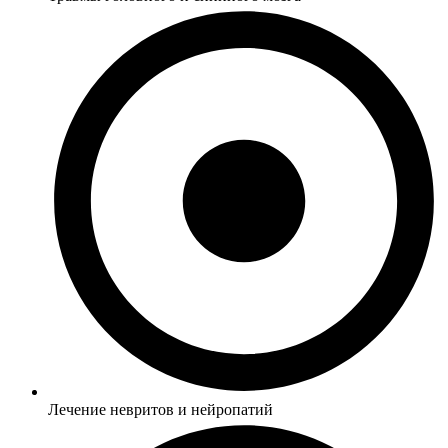
Лечение невритов и нейропатий