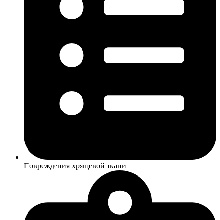
Повреждения хрящевой ткани