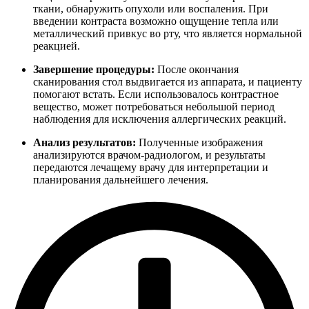
ткани, обнаружить опухоли или воспаления. При
введении контраста возможно ощущение тепла или
металлический привкус во рту, что является нормальной
реакцией.
Завершение процедуры:
После окончания
сканирования стол выдвигается из аппарата, и пациенту
помогают встать. Если использовалось контрастное
вещество, может потребоваться небольшой период
наблюдения для исключения аллергических реакций.
Анализ результатов:
Полученные изображения
анализируются врачом-радиологом, и результаты
передаются лечащему врачу для интерпретации и
планирования дальнейшего лечения.