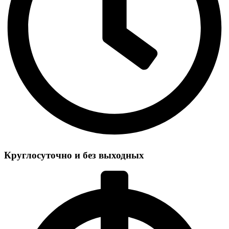
Круглосуточно и без выходных