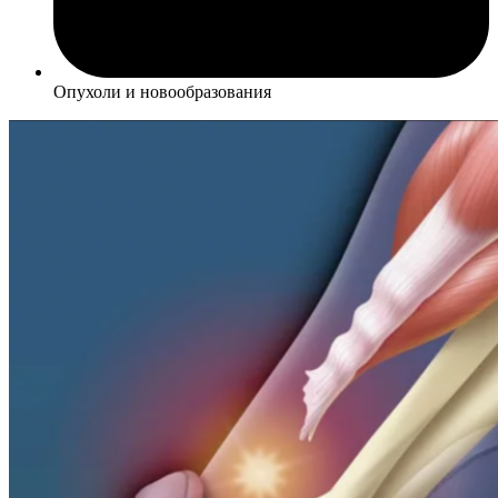
Опухоли и новообразования