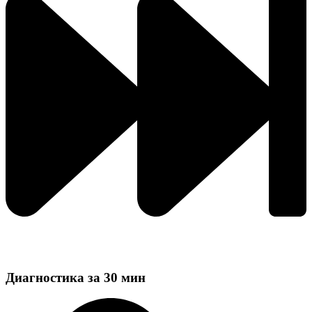
Диагностика за 30 мин