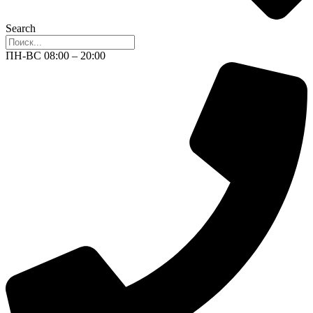
Search
ПН-ВС 08:00 – 20:00