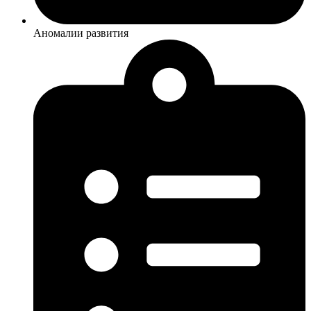
Аномалии развития