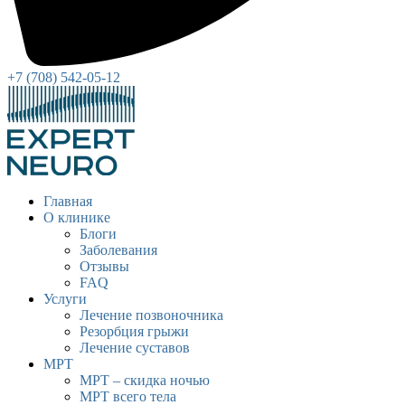
+7 (708) 542-05-12
Главная
О клинике
Блоги
Заболевания
Отзывы
FAQ
Услуги
Лечение позвоночника
Резорбция грыжи
Лечение суставов
МРТ
МРТ – скидка ночью
МРТ всего тела