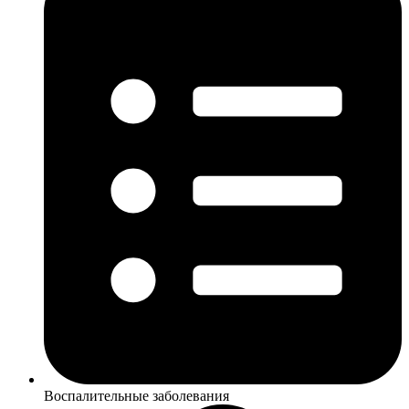
Воспалительные заболевания