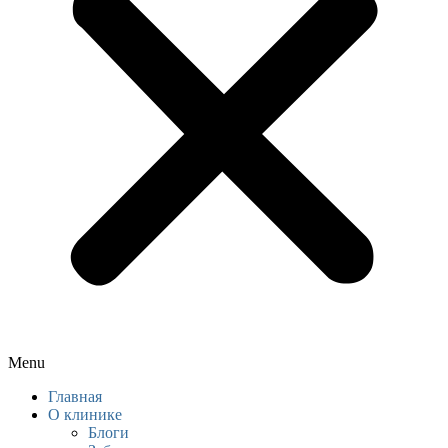
Menu
Главная
О клинике
Блоги