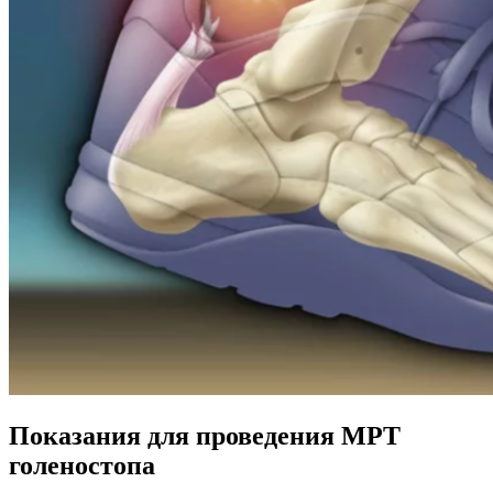
Показания для проведения МРТ
голеностопа