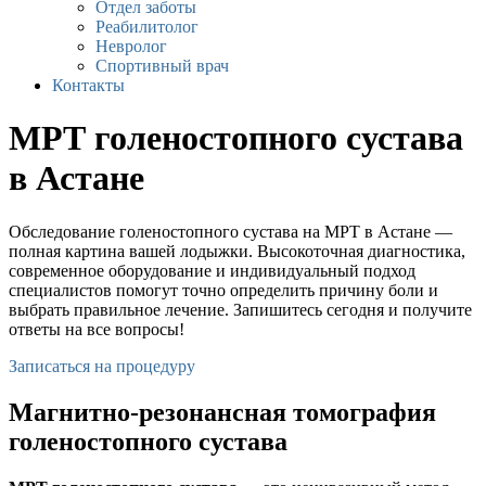
Отдел заботы
Реабилитолог
Невролог
Спортивный врач
Контакты
МРТ голеностопного сустава​
в Астане
Обследование голеностопного сустава на МРТ в Астане —
полная картина вашей лодыжки. Высокоточная диагностика,
современное оборудование и индивидуальный подход
специалистов помогут точно определить причину боли и
выбрать правильное лечение. Запишитесь сегодня и получите
ответы на все вопросы!
Записаться на процедуру
Магнитно-резонансная томография
голеностопного сустава