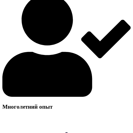
Многолетний опыт