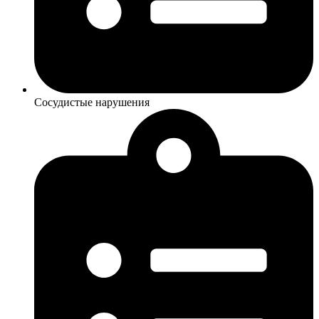
Сосудистые нарушения