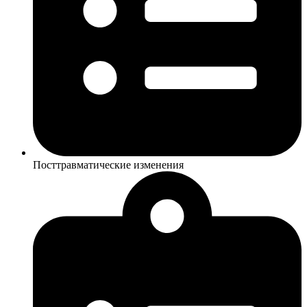
Посттравматические изменения