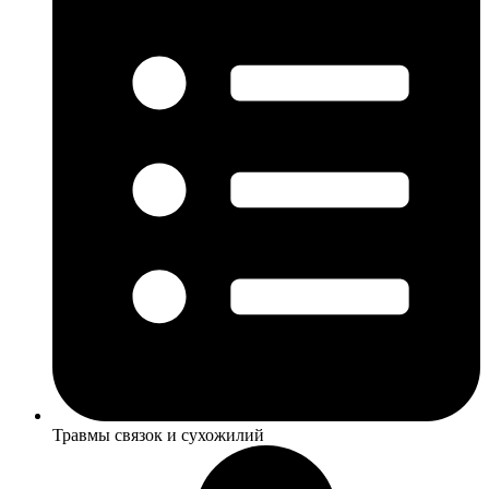
Травмы связок и сухожилий