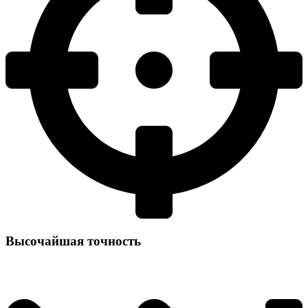
Высочайшая точность