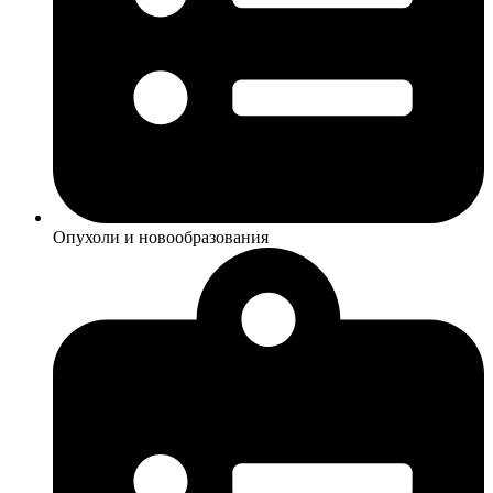
Опухоли и новообразования