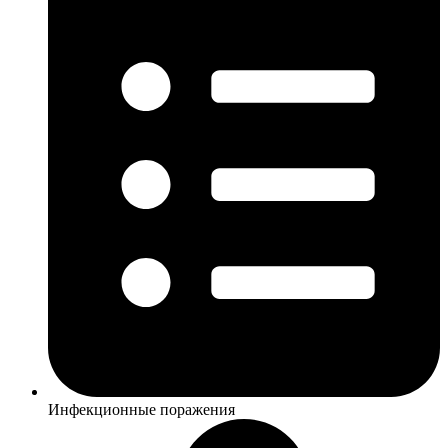
Инфекционные поражения