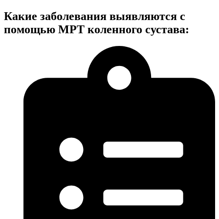
Какие заболевания выявляются с
помощью МРТ коленного сустава: