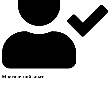
Многолетний опыт