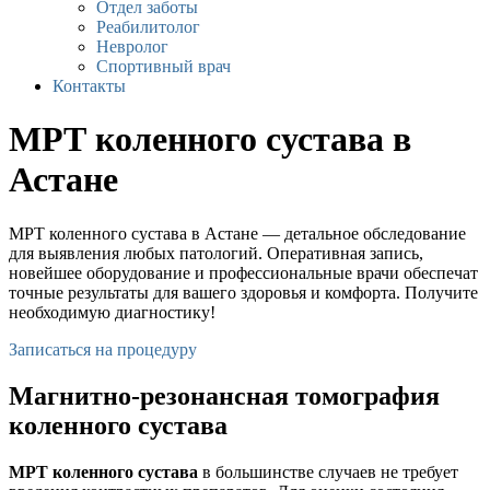
Отдел заботы
Реабилитолог
Невролог
Спортивный врач
Контакты
МРТ коленного сустава в
Астане
МРТ коленного сустава в Астане — детальное обследование
для выявления любых патологий. Оперативная запись,
новейшее оборудование и профессиональные врачи обеспечат
точные результаты для вашего здоровья и комфорта. Получите
необходимую диагностику!
Записаться на процедуру
Магнитно-резонансная томография
коленного сустава
МРТ коленного сустава
в большинстве случаев не требует