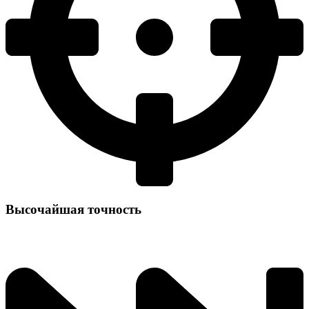
Высочайшая точность