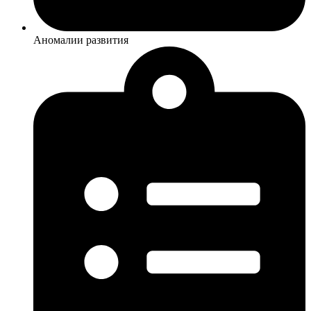
Аномалии развития