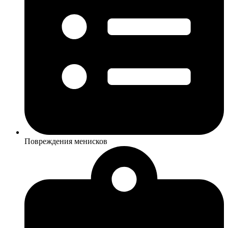
Повреждения менисков