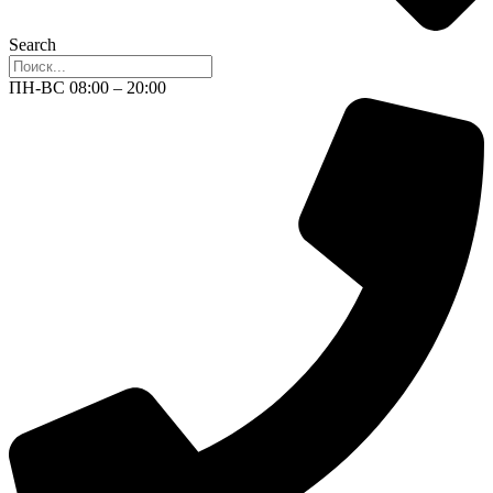
Search
ПН-ВС 08:00 – 20:00