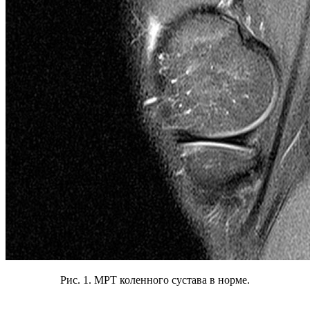
Рис. 1. МРТ коленного сустава в норме.