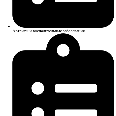
Артриты и воспалительные заболевания