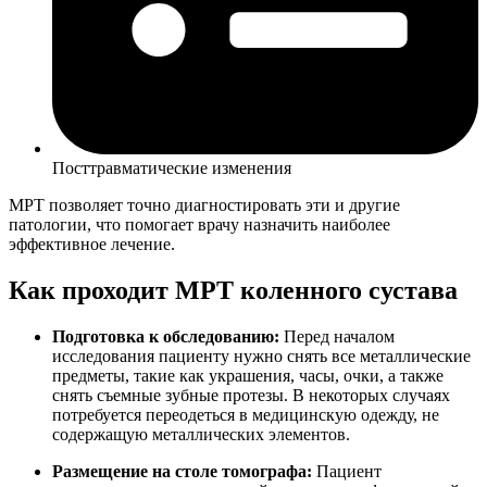
Посттравматические изменения
МРТ позволяет точно диагностировать эти и другие
патологии, что помогает врачу назначить наиболее
эффективное лечение.
Как проходит МРТ коленного сустава
Подготовка к обследованию:
Перед началом
исследования пациенту нужно снять все металлические
предметы, такие как украшения, часы, очки, а также
снять съемные зубные протезы. В некоторых случаях
потребуется переодеться в медицинскую одежду, не
содержащую металлических элементов.
Размещение на столе томографа:
Пациент