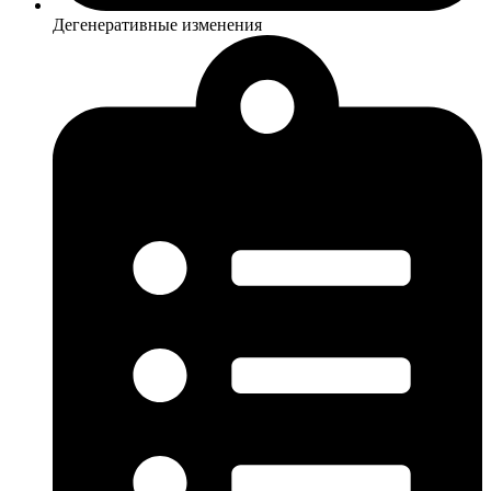
Дегенеративные изменения