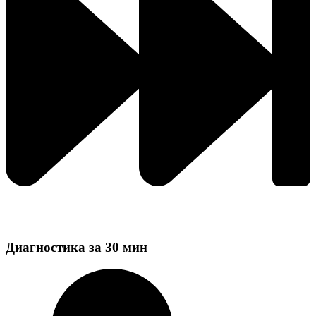
Диагностика за 30 мин