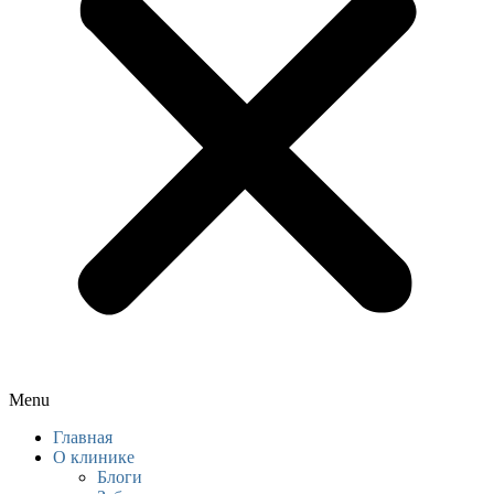
Menu
Главная
О клинике
Блоги