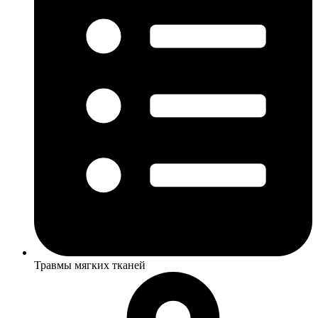
Травмы мягких тканей