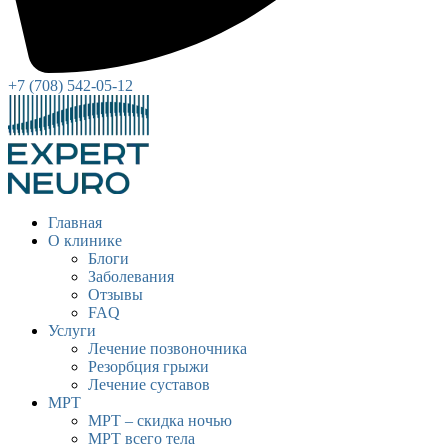
+7 (708) 542-05-12
Главная
О клинике
Блоги
Заболевания
Отзывы
FAQ
Услуги
Лечение позвоночника
Резорбция грыжи
Лечение суставов
МРТ
МРТ – скидка ночью
МРТ всего тела