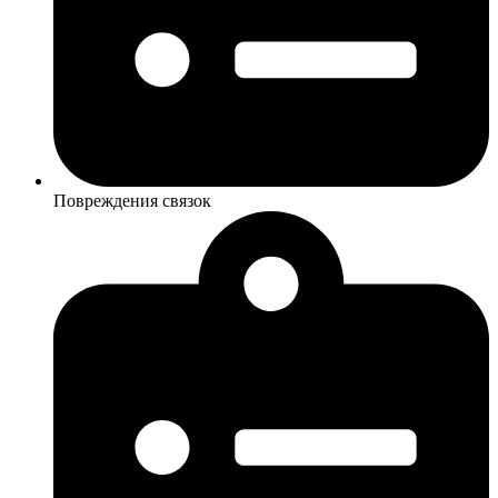
Повреждения связок