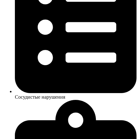
Сосудистые нарушения