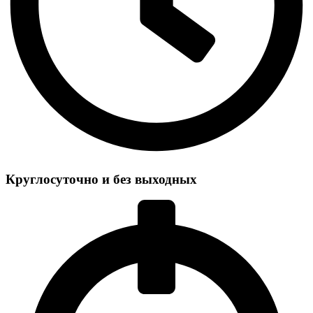
Круглосуточно и без выходных