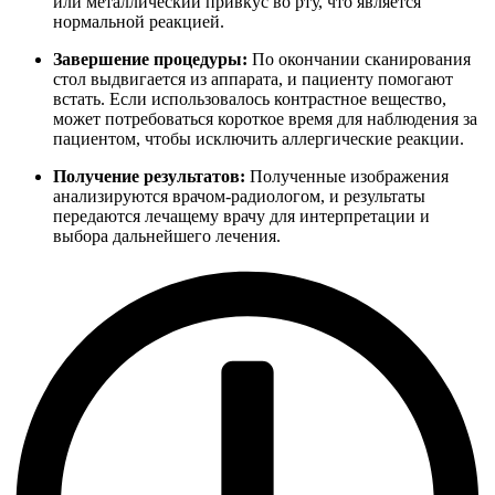
или металлический привкус во рту, что является
нормальной реакцией.
Завершение процедуры:
По окончании сканирования
стол выдвигается из аппарата, и пациенту помогают
встать. Если использовалось контрастное вещество,
может потребоваться короткое время для наблюдения за
пациентом, чтобы исключить аллергические реакции.
Получение результатов:
Полученные изображения
анализируются врачом-радиологом, и результаты
передаются лечащему врачу для интерпретации и
выбора дальнейшего лечения.