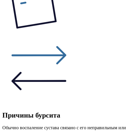
Причины бурсита
Обычно воспаление сустава связано с его неправильным или