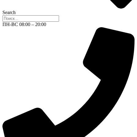
Search
ПН-ВС 08:00 – 20:00