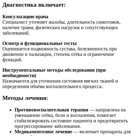
Диагностика включает:
Консультацию врача
Специалист уточняет жалобы, длительность симптомов,
наличие травм, физических нагрузок и сопутствующих
заболеваний.
Осмотр и функциональные тесты
Оценивается подвижность сустава, болезненность при
движении и пальпации, степень отёка и ограничение
функций.
Инструментальные методы обследования (при
необходимости)
Назначаются для уточнения состояния мягких тканей и
определения объёма воспалительного процесса.
Методы лечения:
Противовоспалительная терапия
— направлена на
уменьшение отёка, боли и воспаления, помогает
стабилизировать состояние пациента и предотвратить
прогрессирование заболевания.
Медикаментозное лечение
— включает препараты для