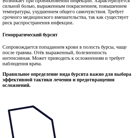
Возникает при проникновении инфекции. Характеризуется
сильной болью, выраженным покраснением, повышением
температуры, ухудшением общего самочувствия. Требует
срочного медицинского вмешательства, так как существует
риск распространения инфекции.
Геморрагический бурсит
Сопровождается попаданием крови в полость бурсы, чаще
после травмы. Отёк выраженный, болезненность
интенсивная. Может приводить к осложнениям и требует
наблюдения врача.
Правильное определение вида бурсита важно для выбора
эффективной тактики лечения и предотвращения
осложнений.