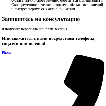
суставе, важно своевременно обратиться к специалисту.
Своевременное лечение помогает избежать осложнений
и быстрее вернуться к активной жизни.
Запишитесь на консультацию
и получите персональный план лечения!
Или свяжитесь с нами посредством телефона,
соц.сети или по email
Phone