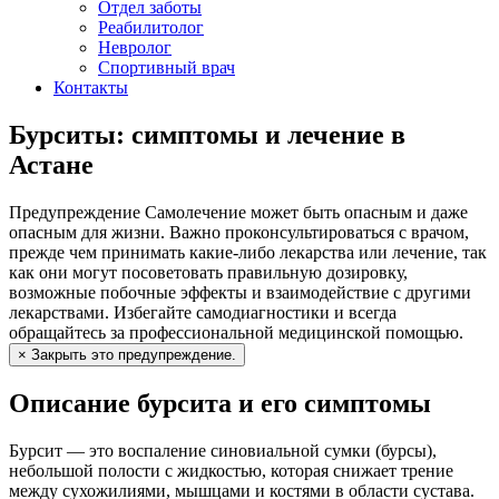
Отдел заботы
Реабилитолог
Невролог
Спортивный врач
Контакты
Бурситы: симптомы и лечение в
Астане
Предупреждение
Самолечение может быть опасным и даже
опасным для жизни. Важно проконсультироваться с врачом,
прежде чем принимать какие-либо лекарства или лечение, так
как они могут посоветовать правильную дозировку,
возможные побочные эффекты и взаимодействие с другими
лекарствами. Избегайте самодиагностики и всегда
обращайтесь за профессиональной медицинской помощью.
×
Закрыть это предупреждение.
Описание бурсита и его симптомы
Бурсит — это воспаление синовиальной сумки (бурсы),
небольшой полости с жидкостью, которая снижает трение
между сухожилиями, мышцами и костями в области сустава.