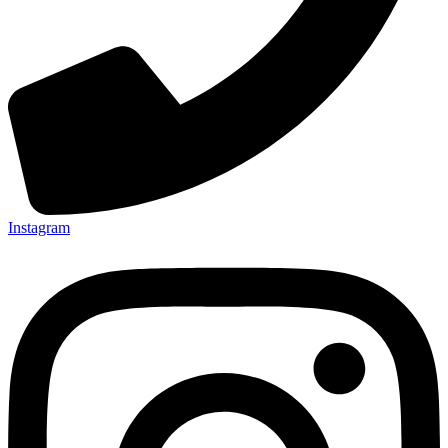
Instagram