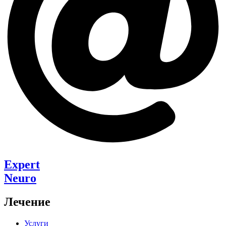
Expert
Neuro
Лечение
Услуги