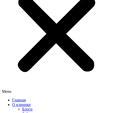
Menu
Главная
О клинике
Блоги