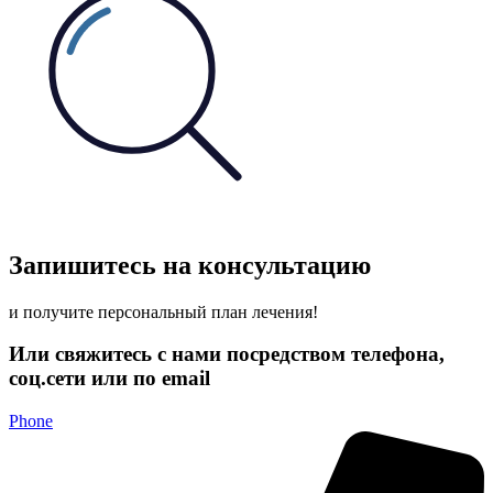
Запишитесь на консультацию
и получите персональный план лечения!
Или свяжитесь с нами посредством телефона,
соц.сети или по email
Phone