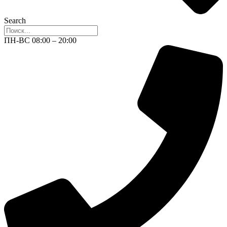
Search
ПН-ВС 08:00 – 20:00