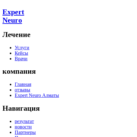
Expert
Neuro
Лечение
Услуги
Кейсы
Врачи
компания
Главная
отзывы
Expert Neuro Алматы
Навигация
результат
новости
Партнеры