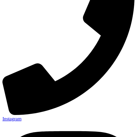
Instagram