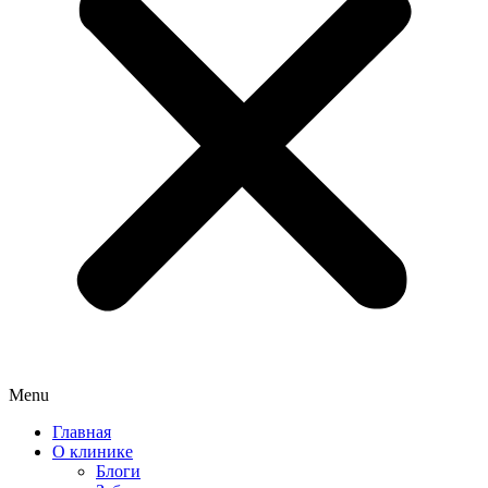
Menu
Главная
О клинике
Блоги