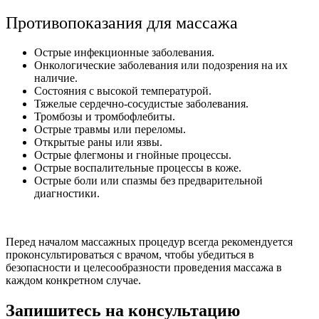
Противопоказания для массажа
Острые инфекционные заболевания.
Онкологические заболевания или подозрения на их
наличие.
Состояния с высокой температурой.
Тяжелые сердечно-сосудистые заболевания.
Тромбозы и тромбофлебиты.
Острые травмы или переломы.
Открытые раны или язвы.
Острые флегмоны и гнойные процессы.
Острые воспалительные процессы в коже.
Острые боли или спазмы без предварительной
диагностики.
Перед началом массажных процедур всегда рекомендуется
проконсультироваться с врачом, чтобы убедиться в
безопасности и целесообразности проведения массажа в
каждом конкретном случае.
Запишитесь на консультацию