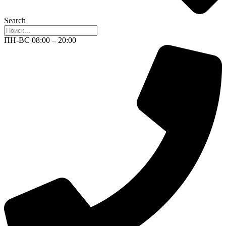
Search
ПН-ВС 08:00 – 20:00