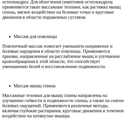
остеохондроз. Для облегчения симптомов остеохондроза
применяются такие массажные техники, как растяжка мышц
спины, мягкое воздействие на болевые точки и круговые
движения в области пораженных суставов.
Массаж для поясницы
Поясничный массаж помогает уменьшить напряжение и
болевые ощущения в области поясницы. Применяются
приемы, направленные на расслабление мышц и улучшение
кровообращения в этой области, что способствует
уменьшению болей и восстановлению подвижности.
Массаж мышц спины
Массажные техники для мышц спины направлены на
улучшение гибкости и подвижности спины, а также на снятие
болевых ощущений. Применяются различные методы,
включая глубокие растирания, круговые движения и точечное
воздействие на натянутые мышцы.