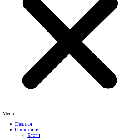
Menu
Главная
О клинике
Блоги