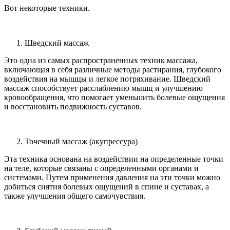
Вот некоторые техники.
Шведский массаж
Это одна из самых распространенных техник массажа,
включающая в себя различные методы растирания, глубокого
воздействия на мышцы и легкое потряхивание. Шведский
массаж способствует расслаблению мышц и улучшению
кровообращения, что помогает уменьшить болевые ощущения
и восстановить подвижность суставов.
Точечный массаж (акупрессура)
Эта техника основана на воздействии на определенные точки
на теле, которые связаны с определенными органами и
системами. Путем применения давления на эти точки можно
добиться снятия болевых ощущений в спине и суставах, а
также улучшения общего самочувствия.