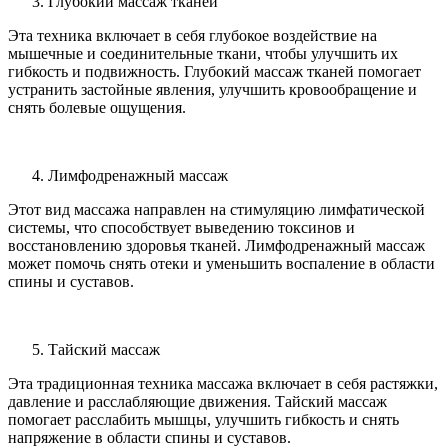
Глубокий массаж тканей
Эта техника включает в себя глубокое воздействие на
мышечные и соединительные ткани, чтобы улучшить их
гибкость и подвижность. Глубокий массаж тканей помогает
устранить застойные явления, улучшить кровообращение и
снять болевые ощущения.
Лимфодренажный массаж
Этот вид массажа направлен на стимуляцию лимфатической
системы, что способствует выведению токсинов и
восстановлению здоровья тканей. Лимфодренажный массаж
может помочь снять отеки и уменьшить воспаление в области
спины и суставов.
Тайский массаж
Эта традиционная техника массажа включает в себя растяжки,
давление и расслабляющие движения. Тайский массаж
помогает расслабить мышцы, улучшить гибкость и снять
напряжение в области спины и суставов.