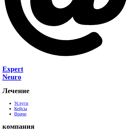
Expert
Neuro
Лечение
Услуги
Кейсы
Врачи
компания