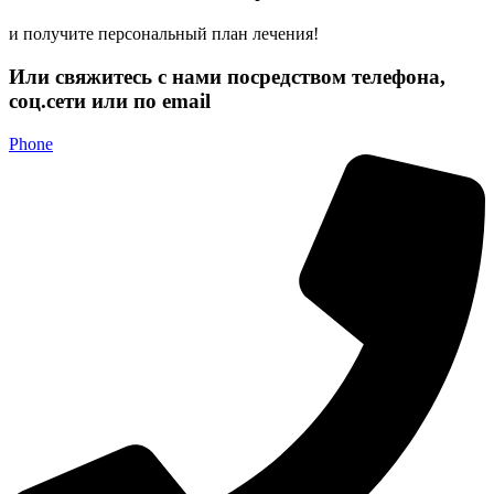
и получите персональный план лечения!
Или свяжитесь с нами посредством телефона,
соц.сети или по email
Phone