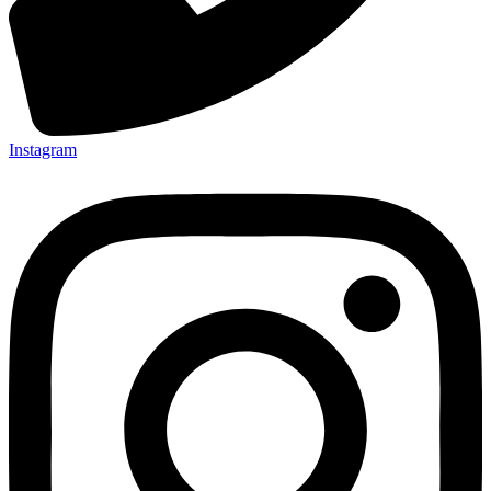
Instagram