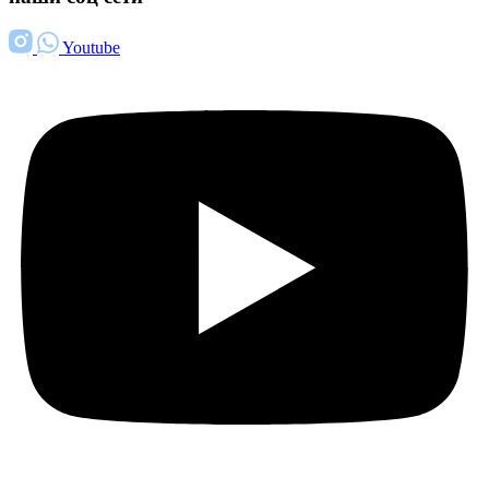
Youtube