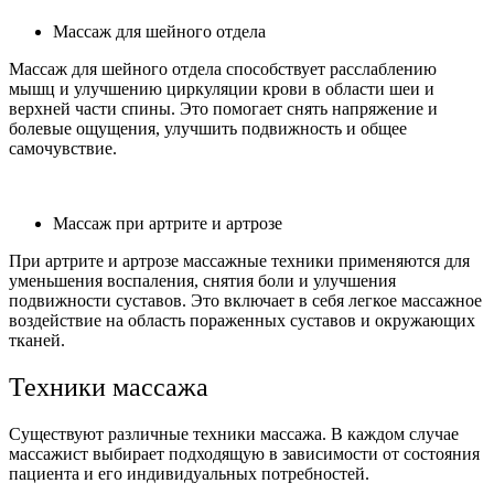
Массаж для шейного отдела
Массаж для шейного отдела способствует расслаблению
мышц и улучшению циркуляции крови в области шеи и
верхней части спины. Это помогает снять напряжение и
болевые ощущения, улучшить подвижность и общее
самочувствие.
Массаж при артрите и артрозе
При артрите и артрозе массажные техники применяются для
уменьшения воспаления, снятия боли и улучшения
подвижности суставов. Это включает в себя легкое массажное
воздействие на область пораженных суставов и окружающих
тканей.
Техники массажа
Существуют различные техники массажа. В каждом случае
массажист выбирает подходящую в зависимости от состояния
пациента и его индивидуальных потребностей.