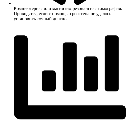
Компьютерная или магнитно-резонансная томография.
Проводятся, если с помощью рентгена не удалось
установить точный диагноз