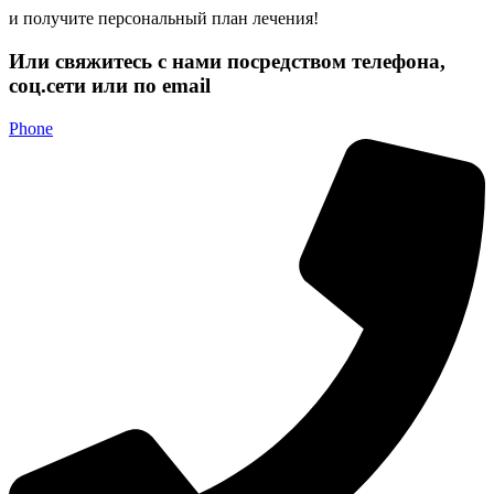
и получите персональный план лечения!
Или свяжитесь с нами посредством телефона,
соц.сети или по email
Phone