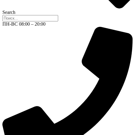
Search
ПН-ВС 08:00 – 20:00