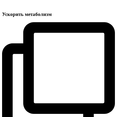
Ускорить метаболизм