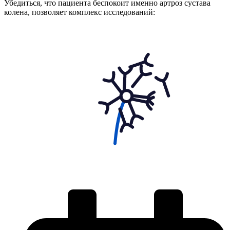
Убедиться, что пациента беспокоит именно артроз сустава
колена, позволяет комплекс исследований: