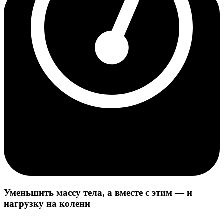
Уменьшить массу тела, а вместе с этим — и
нагрузку на колени