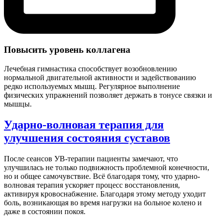
Повысить уровень коллагена
Лечебная гимнастика способствует возобновлению
нормальной двигательной активности и задействованию
редко используемых мышц. Регулярное выполнение
физических упражнений позволяет держать в тонусе связки и
мышцы.
Ударно-волновая терапия для
улучшения состояния суставов
После сеансов УВ-терапии пациенты замечают, что
улучшилась не только подвижность проблемной конечности,
но и общее самочувствие. Всё благодаря тому, что ударно-
волновая терапия ускоряет процесс восстановления,
активируя кровоснабжение. Благодаря этому методу уходит
боль, возникающая во время нагрузки на больное колено и
даже в состоянии покоя.