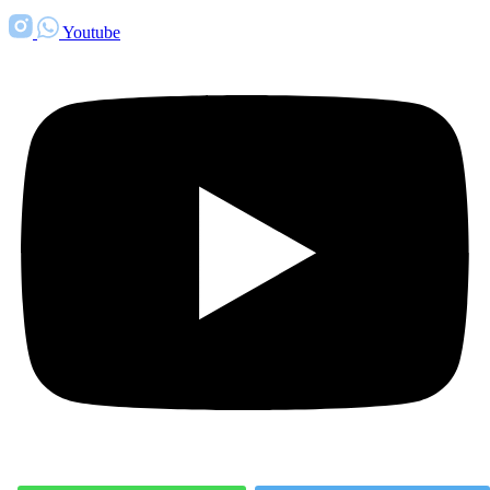
Youtube