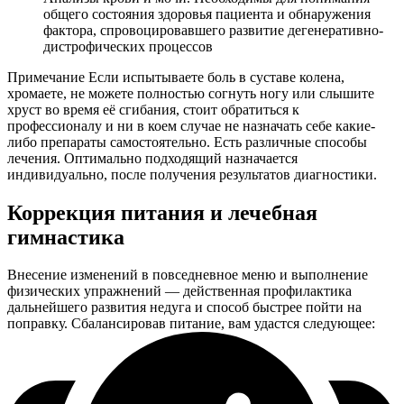
общего состояния здоровья пациента и обнаружения
фактора, спровоцировавшего развитие дегенеративно-
дистрофических процессов
Примечание
Если испытываете боль в суставе колена,
хромаете, не можете полностью согнуть ногу или слышите
хруст во время её сгибания, стоит обратиться к
профессионалу и ни в коем случае не назначать себе какие-
либо препараты самостоятельно. Есть различные способы
лечения. Оптимально подходящий назначается
индивидуально, после получения результатов диагностики.
Коррекция питания и лечебная
гимнастика
Внесение изменений в повседневное меню и выполнение
физических упражнений — действенная профилактика
дальнейшего развития недуга и способ быстрее пойти на
поправку. Сбалансировав питание, вам удастся следующее: