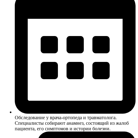
Обследование у врача-ортопеда и травматолога.
Специалисты собирают анамнез, состоящий из жалоб
пациента, его симптомов и истории болезни.