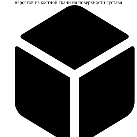
наростов из костной ткани на поверхности сустава