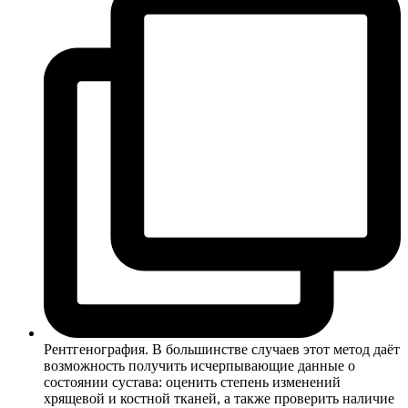
Рентгенография. В большинстве случаев этот метод даёт
возможность получить исчерпывающие данные о
состоянии сустава: оценить степень изменений
хрящевой и костной тканей, а также проверить наличие