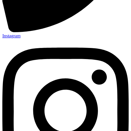
Instagram