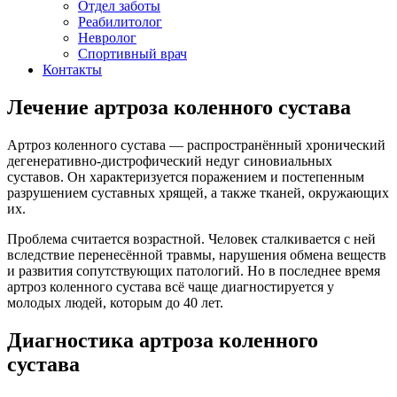
Отдел заботы
Реабилитолог
Невролог
Спортивный врач
Контакты
Лечение артроза коленного сустава
Артроз коленного сустава — распространённый хронический
дегенеративно-дистрофический недуг синовиальных
суставов. Он характеризуется поражением и постепенным
разрушением суставных хрящей, а также тканей, окружающих
их.
Проблема считается возрастной. Человек сталкивается с ней
вследствие перенесённой травмы, нарушения обмена веществ
и развития сопутствующих патологий. Но в последнее время
артроз коленного сустава всё чаще диагностируется у
молодых людей, которым до 40 лет.
Диагностика артроза коленного
сустава