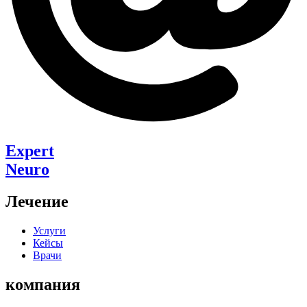
Expert
Neuro
Лечение
Услуги
Кейсы
Врачи
компания