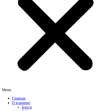
Menu
Главная
О клинике
Блоги