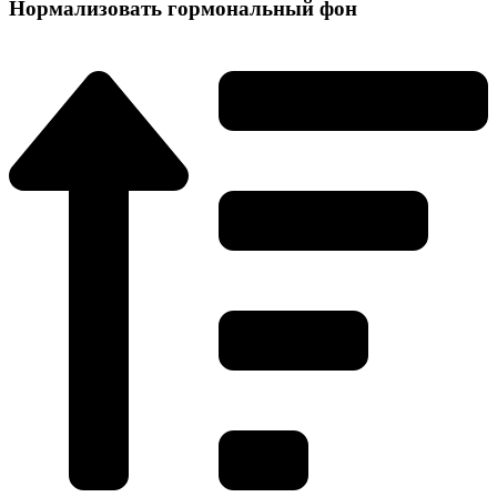
Нормализовать гормональный фон