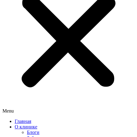
Menu
Главная
О клинике
Блоги