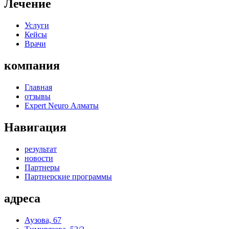
Лечение
Услуги
Кейсы
Врачи
компания
Главная
отзывы
Expert Neuro Алматы
Навигация
результат
новости
Партнеры
Партнерские программы
адреса
Аузова, 67