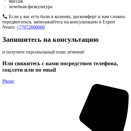
массаж
лечебная физкультура
Если у вас есть боли в коленях, дискомфорт и вам сложно
передвигаться, записывайтесь на консультацию в Expert
Neuro:
+77072606060
Запишитесь на консультацию
и получите персональный план лечения!
Или свяжитесь с нами посредством телефона,
соц.сети или по email
Phone