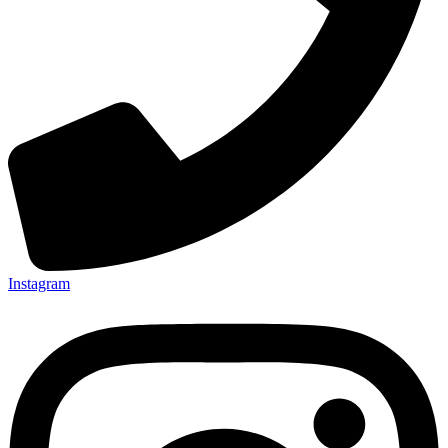
Instagram