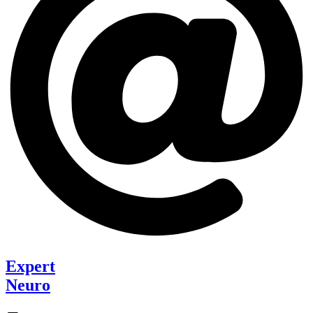
Expert
Neuro