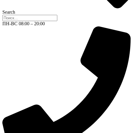
Search
ПН-ВС 08:00 – 20:00