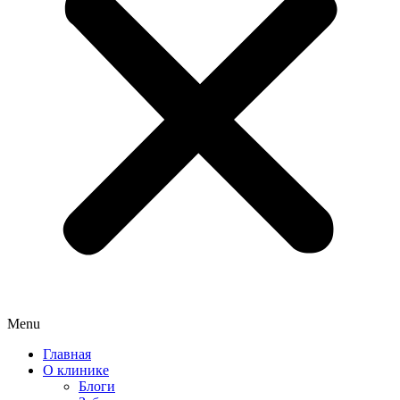
Menu
Главная
О клинике
Блоги