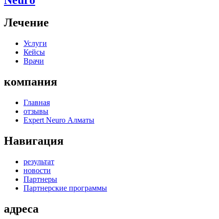
Лечение
Услуги
Кейсы
Врачи
компания
Главная
отзывы
Expert Neuro Алматы
Навигация
результат
новости
Партнеры
Партнерские программы
адреса