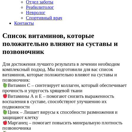
Отдел заботы
Реабилитолог
Невролог
Спортивный врач
Контакты
Cписок витаминов, которые
положительно влияют на суставы и
позвоночник
Для достижения лучшего результата в лечении необходим
комплексный подход. Мы подготовили для вас список
витаминов, которые положительно влияют на суставы и
позвоночник:
Витамин С – синтезирует коллаген, который обеспечивает
прочность и упругость хрящевой ткани
Витамины А и Е – помогают снизить выраженность
воспаления в суставе, способствуют улучшению их
подвижности
Цинк – Лишает вирусы к способности размножения и
защищают клетку
Марганец – помогает повысить минеральную плотность
позвоночника