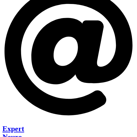
Expert
Neuro