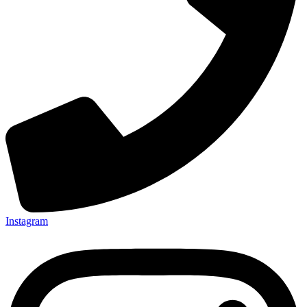
Instagram