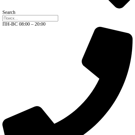
Search
ПН-ВС 08:00 – 20:00