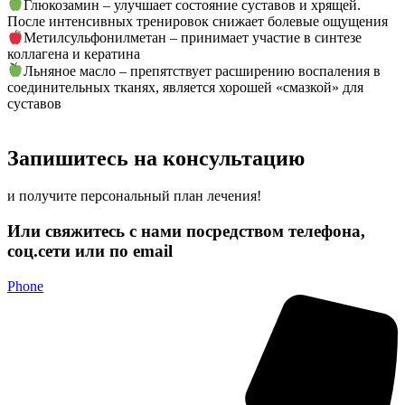
Глюкозамин – улучшает состояние суставов и хрящей.
После интенсивных тренировок снижает болевые ощущения
Метилсульфонилметан – принимает участие в синтезе
коллагена и кератина
Льняное масло – препятствует расширению воспаления в
соединительных тканях, является хорошей «смазкой» для
суставов
Запишитесь на консультацию
и получите персональный план лечения!
Или свяжитесь с нами посредством телефона,
соц.сети или по email
Phone