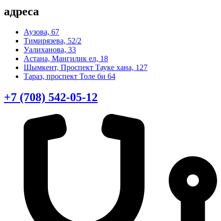
адреса
Аузова, 67
Тимирязева, 52/2
Уалиханова, 33
Астана, Мангилик ел, 18
Шымкент, Проспект Тауке хана, 127
Тараз, проспект Толе би 64
+7 (708) 542-05-12