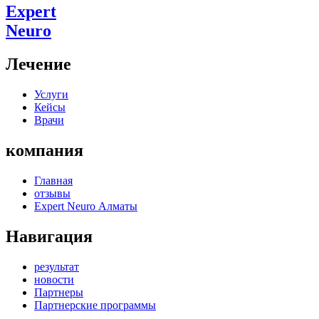
Expert
Neuro
Лечение
Услуги
Кейсы
Врачи
компания
Главная
отзывы
Expert Neuro Алматы
Навигация
результат
новости
Партнеры
Партнерские программы