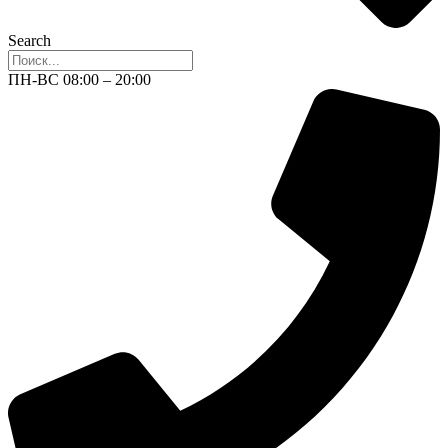
Search
ПН-ВС 08:00 – 20:00