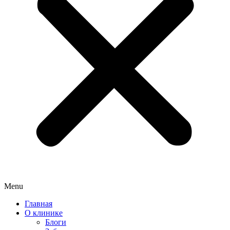
Menu
Главная
О клинике
Блоги