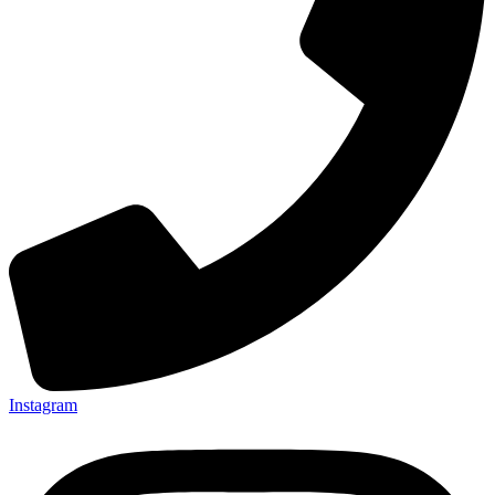
Instagram