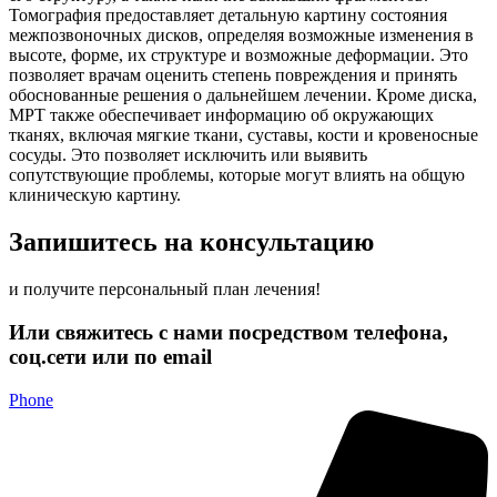
Томография предоставляет детальную картину состояния
межпозвоночных дисков, определяя возможные изменения в
высоте, форме, их структуре и возможные деформации. Это
позволяет врачам оценить степень повреждения и принять
обоснованные решения о дальнейшем лечении. Кроме диска,
МРТ также обеспечивает информацию об окружающих
тканях, включая мягкие ткани, суставы, кости и кровеносные
сосуды. Это позволяет исключить или выявить
сопутствующие проблемы, которые могут влиять на общую
клиническую картину.
Запишитесь на консультацию
и получите персональный план лечения!
Или свяжитесь с нами посредством телефона,
соц.сети или по email
Phone