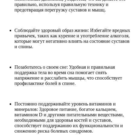
правильно, используя правильную технику и
предотвращая перегрузку суставов и мышц.
Соблюдайте здоровый образ жизни: Избегайте вредных
привычек, таких как курение и употребление алкоголя,
которые могут негативно влиять на состояние суставов
и спины.
Позаботьтесь о своем сне: Удобная и правильная
поддержка тела во время сна помогает снять
напряжение и расслабить мышцы, что способствует
профилактике болей в спине.
Постоянно поддерживайте уровень витаминов и
минералов: Здоровое питание, богатое кальцием,
витамином D и другими питательными веществами,
необходимыми для здоровья костей и суставов,
способствует поддержанию их функциональности и
снижению риска болевых синдромов.