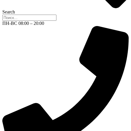
Search
ПН-ВС 08:00 – 20:00