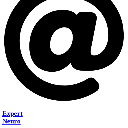
Expert
Neuro