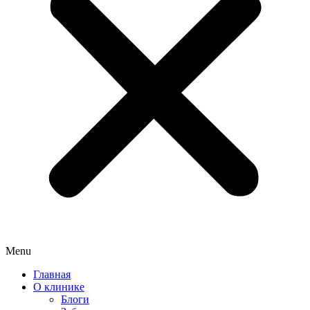
Menu
Главная
О клинике
Блоги