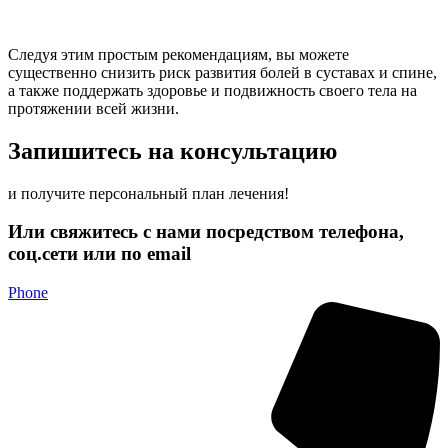
Следуя этим простым рекомендациям, вы можете
существенно снизить риск развития болей в суставах и спине,
а также поддержать здоровье и подвижность своего тела на
протяжении всей жизни.
Запишитесь на консультацию
и получите персональный план лечения!
Или свяжитесь с нами посредством телефона,
соц.сети или по email
Phone