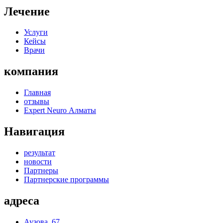
Лечение
Услуги
Кейсы
Врачи
компания
Главная
отзывы
Expert Neuro Алматы
Навигация
результат
новости
Партнеры
Партнерские программы
адреса
Аузова, 67