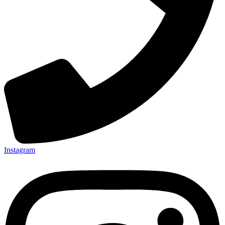
Instagram