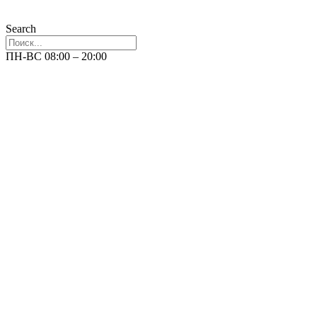
Search
ПН-ВС 08:00 – 20:00