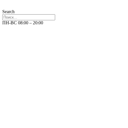
Search
ПН-ВС 08:00 – 20:00